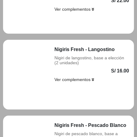
S/ 22.00
Ver complementos
Añadir
Nigiris Fresh - Langostino
Nigiri de langostino, base a elección
(2 unidades)
S/ 16.00
Ver complementos
Añadir
Nigiris Fresh - Pescado Blanco
Nigiri de pescado blanco, base a