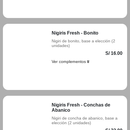
Añadir
Nigiris Fresh - Bonito
Nigiri de bonito, base a elección (2
unidades)
S/ 16.00
Ver complementos
Añadir
Nigiris Fresh - Conchas de
Abanico
Nigiri de concha de abanico, base a
elección (2 unidades)