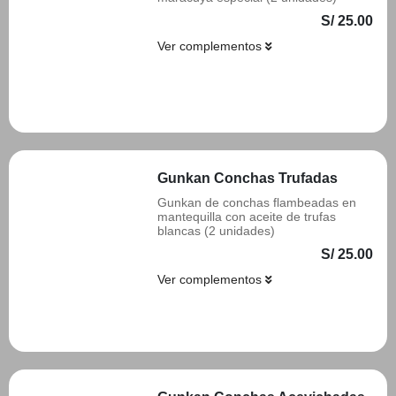
S/ 25.00
Ver complementos
Añadir
Gunkan Conchas Trufadas
Gunkan de conchas flambeadas en
mantequilla con aceite de trufas
blancas (2 unidades)
S/ 25.00
Ver complementos
Añadir