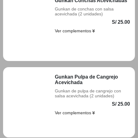
Gunkan Conchas Acevichadas
Gunkan de conchas con salsa
acevichada (2 unidades)
S/ 25.00
Ver complementos
Añadir
Gunkan Pulpa de Cangrejo
Acevichada
Gunkan de pulpa de cangrejo con
salsa acevichada (2 unidades)
S/ 25.00
Ver complementos
Añadir