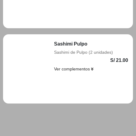
Añadir
Sashimi Pulpo
Sashimi de Pulpo (2 unidades)
S/ 21.00
Ver complementos
Añadir