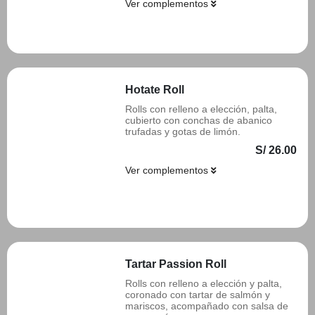
Ver complementos
Añadir
Hotate Roll
Rolls con relleno a elección, palta,
cubierto con conchas de abanico
trufadas y gotas de limón.
S/ 26.00
Ver complementos
Añadir
Tartar Passion Roll
Rolls con relleno a elección y palta,
coronado con tartar de salmón y
mariscos, acompañado con salsa de