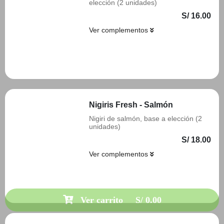
elección (2 unidades)
S/ 16.00
Ver complementos
Añadir
Nigiris Fresh - Salmón
Nigiri de salmón, base a elección (2
unidades)
S/ 18.00
Ver complementos
Añadir
Ver carrito
S/ 0.00