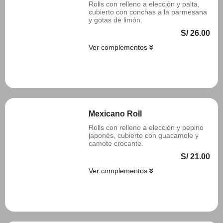
Rolls con relleno a elección y palta,
cubierto con conchas a la parmesana
y gotas de limón.
S/ 26.00
Ver complementos
Añadir
Mexicano Roll
Rolls con relleno a elección y pepino
japonés, cubierto con guacamole y
camote crocante.
S/ 21.00
Ver complementos
Añadir