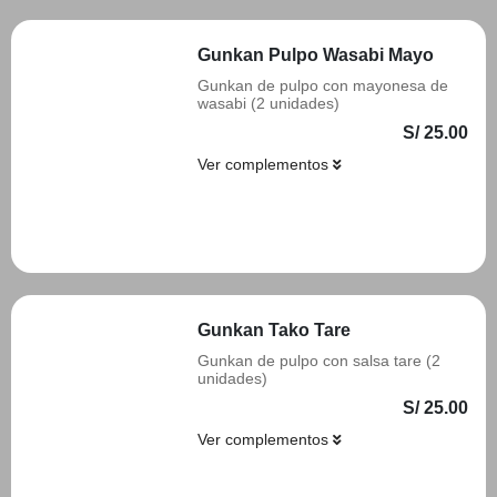
Gunkan Pulpo Wasabi Mayo
Gunkan de pulpo con mayonesa de
wasabi (2 unidades)
S/ 25.00
Ver complementos
Añadir
Gunkan Tako Tare
Gunkan de pulpo con salsa tare (2
unidades)
S/ 25.00
Ver complementos